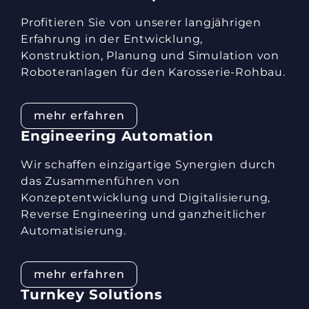
Profitieren Sie von unserer langjährigen
Erfahrung in der Entwicklung,
Konstruktion, Planung und Simulation von
Roboteranlagen für den Karosserie-Rohbau.
mehr erfahren
Engineering Automation
Wir schaffen einzigartige Synergien durch
das Zusammenführen von
Konzeptentwicklung und Digitalisierung,
Reverse Engineering und ganzheitlicher
Automatisierung.
mehr erfahren
Turnkey Solutions