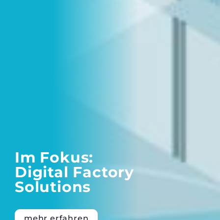
Im Fokus:
Digital Factory
Solutions
mehr erfahren