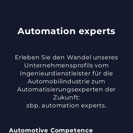
Automation experts
Erleben Sie den Wandel unseres
Unternehmensprofils vom
Ingenieurdienstleister für die
Automobilindustrie zum
Automatisierungsexperten der
Zukunft:
sbp. automation experts.
Automotive Competence