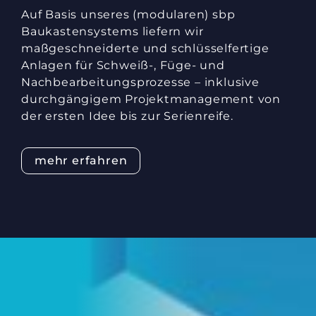
Auf Basis unseres (modularen) sbp
Baukastensystems liefern wir
maßgeschneiderte und schlüsselfertige
Anlagen für Schweiß-, Füge- und
Nachbearbeitungsprozesse – inklusive
durchgängigem Projektmanagement von
der ersten Idee bis zur Serienreife.
mehr erfahren