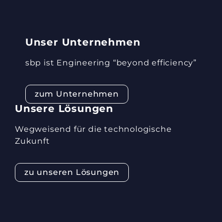
Unser Unternehmen
sbp ist Engineering “beyond efficiency”
zum Unternehmen
Unsere Lösungen
Wegweisend für die technologische
Zukunft
zu unseren Lösungen