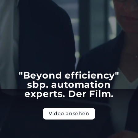
"Beyond efficiency"
sbp. automation
experts. Der Film.
Video ansehen