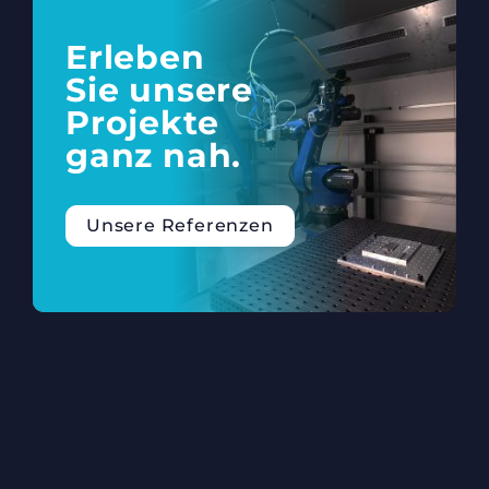
Erleben
Sie unsere
Projekte
ganz nah.
Unsere Referenzen