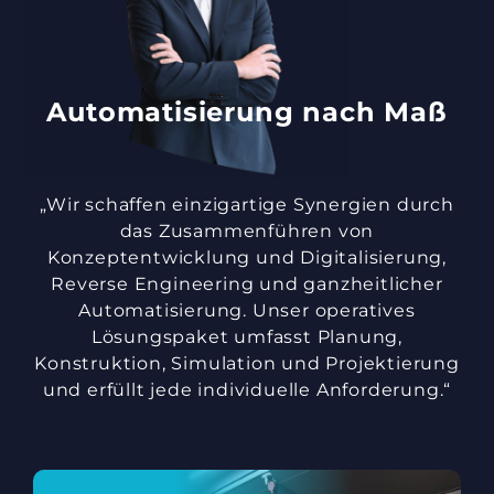
Automatisierung nach Maß
„Wir schaffen einzigartige Synergien durch
das Zusammenführen von
Konzeptentwicklung und Digitalisierung,
Reverse Engineering und ganzheitlicher
Automatisierung. Unser operatives
Lösungspaket umfasst Planung,
Konstruktion, Simulation und Projektierung
und erfüllt jede individuelle Anforderung.“