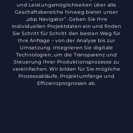
und Leistungsmöglichkeiten über alle
Geschäftsbereiche hinweg bietet unser
„sbp Navigator“. Geben Sie Ihre
individuellen Projektdaten ein und finden
Sie Schritt für Schritt den besten Weg für
Ihre Anfrage – von der Analyse bis zur
Umsetzung. Integrieren Sie digitale
Technologien, um die Transparenz und
Steuerung Ihrer Produktionsprozesse zu
vereinfachen. Wir bilden für Sie mögliche
Prozessabläufe, Projektumfänge und
Effizienzprognosen ab.
1. Branchenzugehörigkeit
Welchem Sektor gehört Ihr
Unternehmen hauptsächlich an?