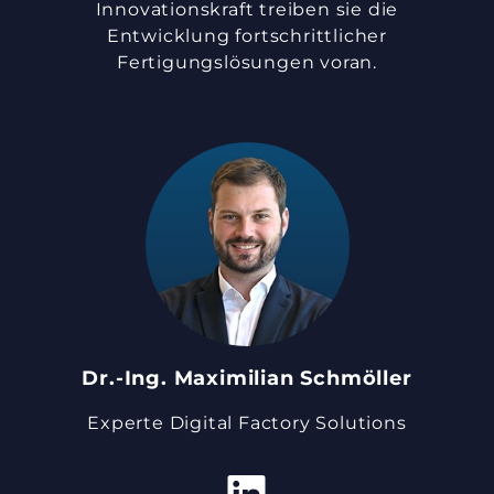
Innovationskraft treiben sie die
Entwicklung fortschrittlicher
Fertigungslösungen voran.
Dr.-Ing. Maximilian Schmöller
Experte Digital Factory Solutions