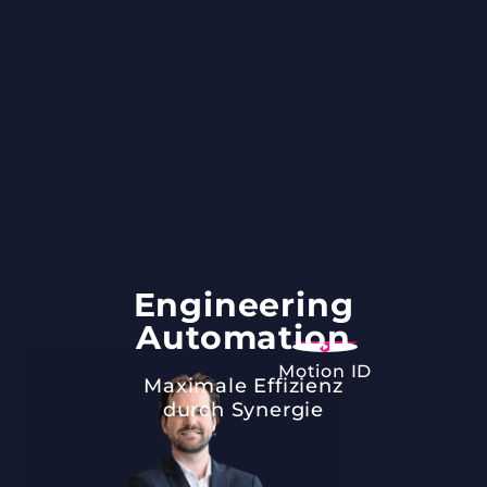
Engineering
Automation
Motion ID
Maximale Effizienz
durch Synergie