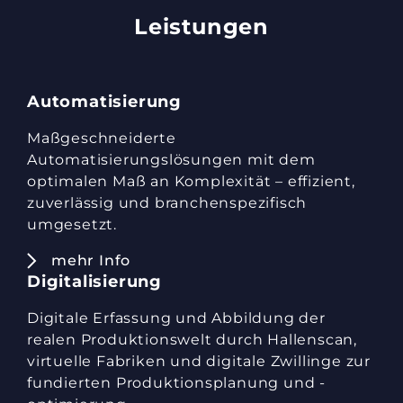
Leistungen
Automatisierung
Maßgeschneiderte
Automatisierungslösungen mit dem
optimalen Maß an Komplexität – effizient,
zuverlässig und branchenspezifisch
umgesetzt.
mehr Info
Digitalisierung
Digitale Erfassung und Abbildung der
realen Produktionswelt durch Hallenscan,
virtuelle Fabriken und digitale Zwillinge zur
fundierten Produktionsplanung und -