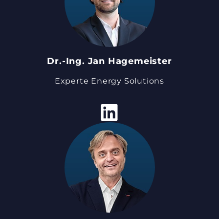
Dr.-Ing. Jan Hagemeister
Experte Energy Solutions