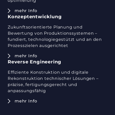
optimierung
mehr Info
Konzeptentwicklung
Zukunftsorientierte Planung und
Bewertung von Produktionssystemen –
fundiert, technologiegestützt und an den
Prozesszielen ausgerichtet
mehr Info
Reverse Engineering
Effiziente Konstruktion und digitale
Rekonstruktion technischer Lösungen –
präzise, fertigungsgerecht und
anpassungsfähig
mehr Info