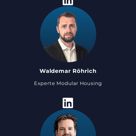
Waldemar Röhrich
Experte Modular Housing