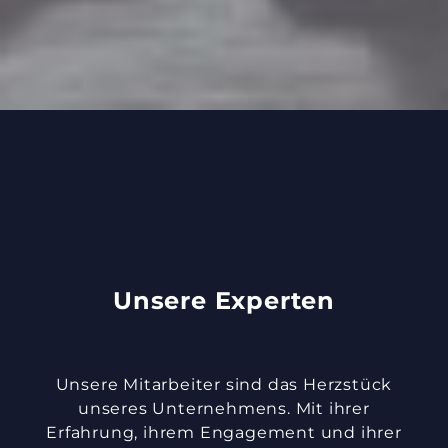
Unsere Experten
Unsere Mitarbeiter sind das Herzstück
unseres Unternehmens. Mit ihrer
Erfahrung, ihrem Engagement und ihrer