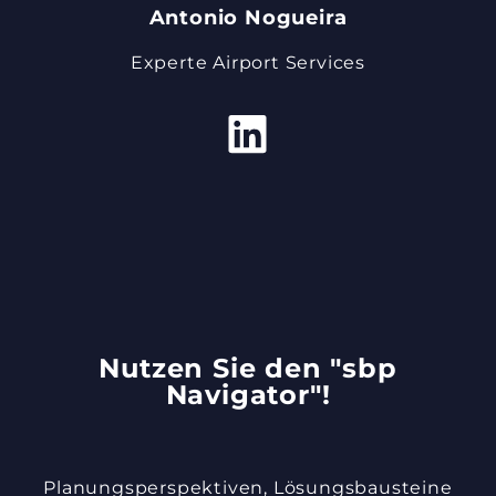
Antonio Nogueira
Experte Airport Services
Nutzen Sie den "sbp
Navigator"!
Planungsperspektiven, Lösungsbausteine